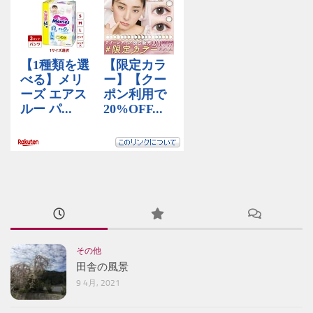
その他
田舎の風景
9 4月, 2021