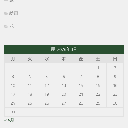
旅
絵画
花
2026年8月
月
火
水
木
金
土
日
1
2
3
4
5
6
7
8
9
10
11
12
13
14
15
16
17
18
19
20
21
22
23
24
25
26
27
28
29
30
31
« 4月