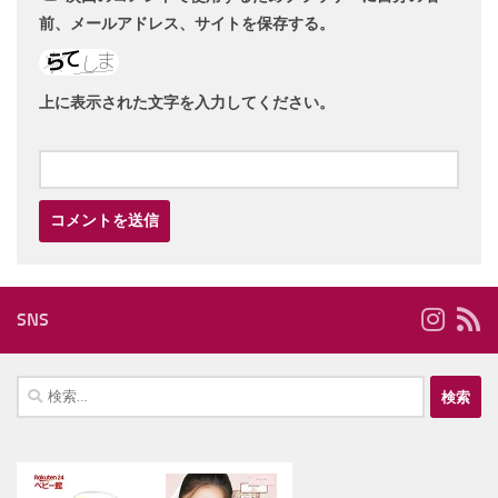
前、メールアドレス、サイトを保存する。
上に表示された文字を入力してください。
SNS
検
索: