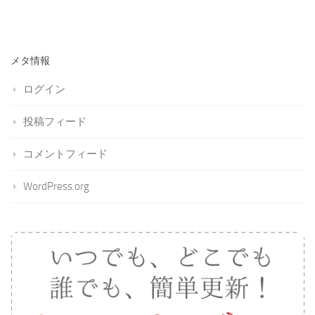
メタ情報
ログイン
投稿フィード
コメントフィード
WordPress.org