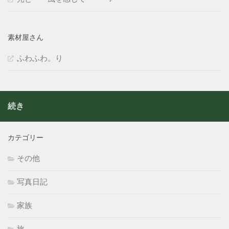
素材屋さん
ふわふわ。り
続き
カテゴリー
その他
写真日記
家族