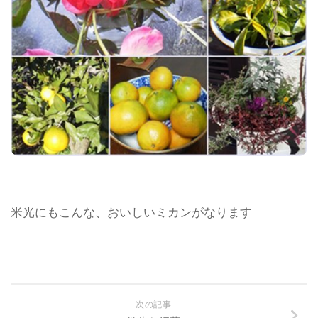
米光にもこんな、おいしいミカンがなります
次の記事