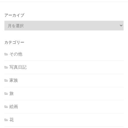
アーカイブ
ア
ー
カ
カテゴリー
イ
ブ
その他
写真日記
家族
旅
絵画
花