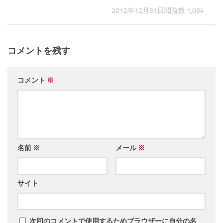
2012年12月31日
閲覧数:1,034
コメントを残す
コメント
※
名前
※
メール
※
サイト
次回のコメントで使用するためブラウザーに自分の名