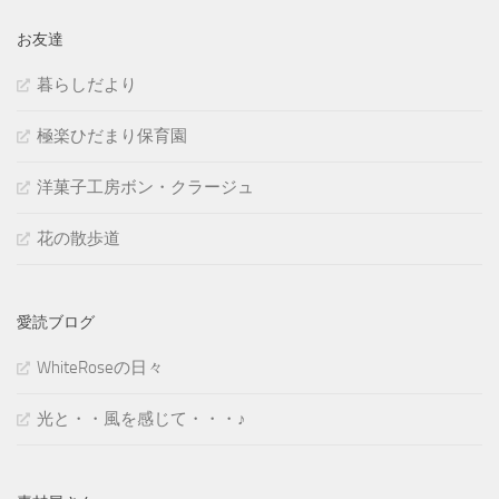
お友達
暮らしだより
極楽ひだまり保育園
洋菓子工房ボン・クラージュ
花の散歩道
愛読ブログ
WhiteRoseの日々
光と・・風を感じて・・・♪