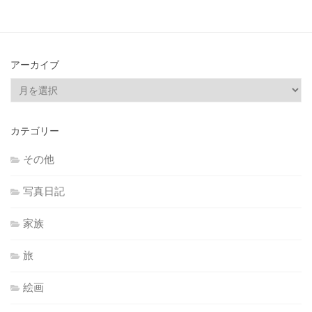
アーカイブ
ア
ー
カ
カテゴリー
イ
ブ
その他
写真日記
家族
旅
絵画