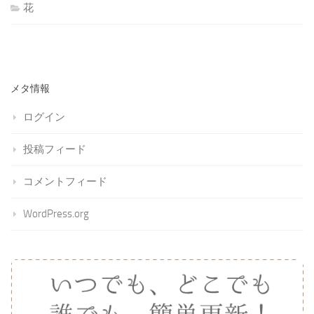
花
メタ情報
ログイン
投稿フィード
コメントフィード
WordPress.org