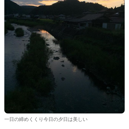
一日の締めくくり今日の夕日は美しい