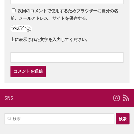
次回のコメントで使用するためブラウザーに自分の名
前、メールアドレス、サイトを保存する。
上に表示された文字を入力してください。
SNS
検
索: