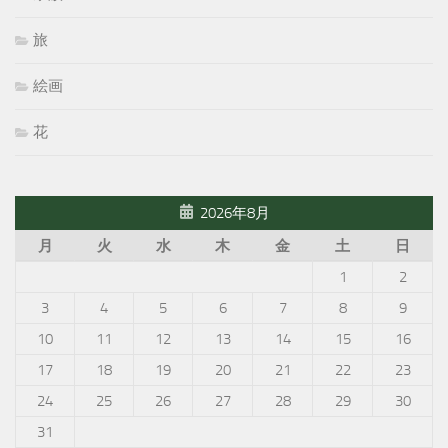
旅
絵画
花
2026年8月
月
火
水
木
金
土
日
1
2
3
4
5
6
7
8
9
10
11
12
13
14
15
16
17
18
19
20
21
22
23
24
25
26
27
28
29
30
31