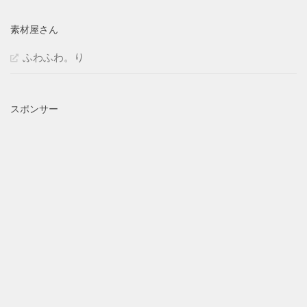
素材屋さん
ふわふわ。り
スポンサー