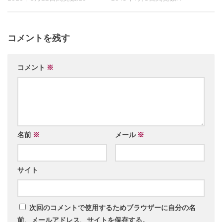
コメントを残す
コメント
※
名前
※
メール
※
サイト
次回のコメントで使用するためブラウザーに自分の名
前、メールアドレス、サイトを保存する。