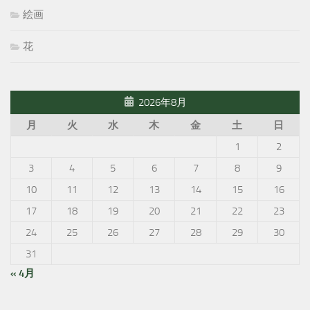
絵画
花
2026年8月
月
火
水
木
金
土
日
1
2
3
4
5
6
7
8
9
10
11
12
13
14
15
16
17
18
19
20
21
22
23
24
25
26
27
28
29
30
31
« 4月