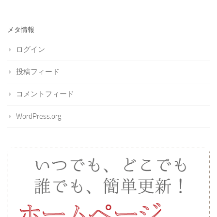
メタ情報
ログイン
投稿フィード
コメントフィード
WordPress.org