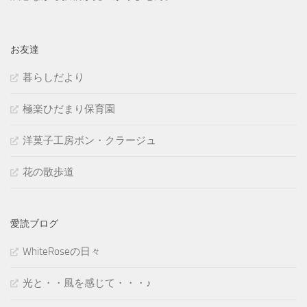
お友達
暮らしだより
極楽ひだまり保育園
洋菓子工房ボン・クラージュ
花の散歩道
愛読ブログ
WhiteRoseの日々
光と・・風を感じて・・・♪