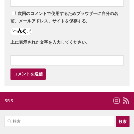
次回のコメントで使用するためブラウザーに自分の名
前、メールアドレス、サイトを保存する。
上に表示された文字を入力してください。
SNS
検
索: