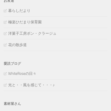
お友達
暮らしだより
極楽ひだまり保育園
洋菓子工房ボン・クラージュ
花の散歩道
愛読ブログ
WhiteRoseの日々
光と・・風を感じて・・・♪
素材屋さん