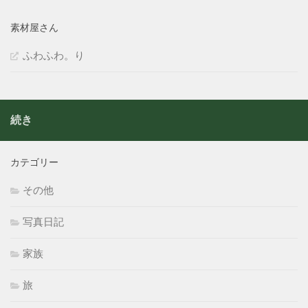
素材屋さん
ふわふわ。り
続き
カテゴリー
その他
写真日記
家族
旅