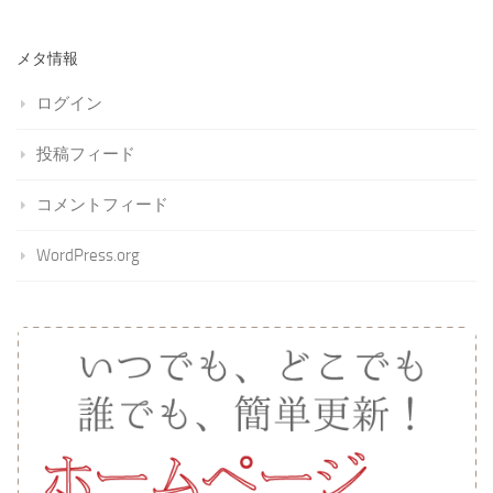
メタ情報
ログイン
投稿フィード
コメントフィード
WordPress.org