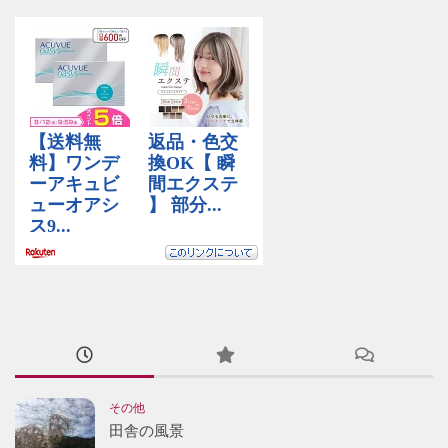
その他
田舎の風景