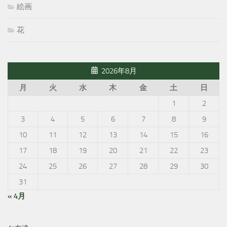
絵画
花
2026年8月
月
火
水
木
金
土
日
1
2
3
4
5
6
7
8
9
10
11
12
13
14
15
16
17
18
19
20
21
22
23
24
25
26
27
28
29
30
31
« 4月