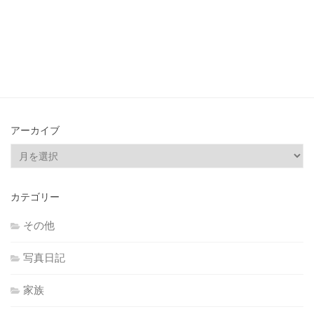
アーカイブ
ア
ー
カ
カテゴリー
イ
ブ
その他
写真日記
家族