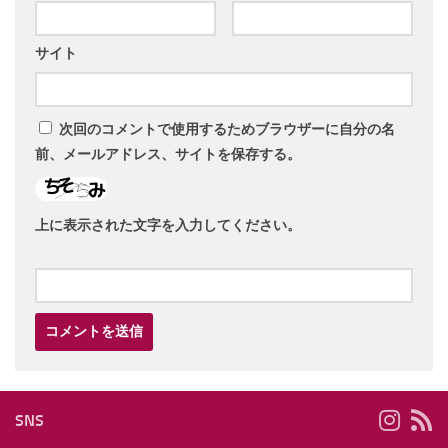
サイト
次回のコメントで使用するためブラウザーに自分の名
前、メールアドレス、サイトを保存する。
上に表示された文字を入力してください。
SNS