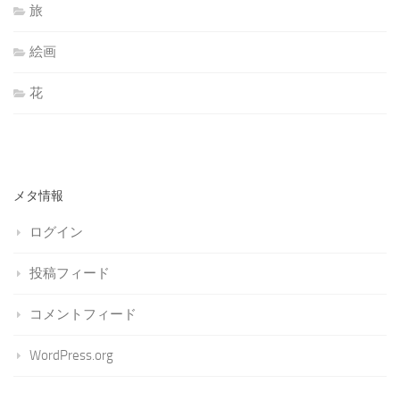
旅
絵画
花
メタ情報
ログイン
投稿フィード
コメントフィード
WordPress.org