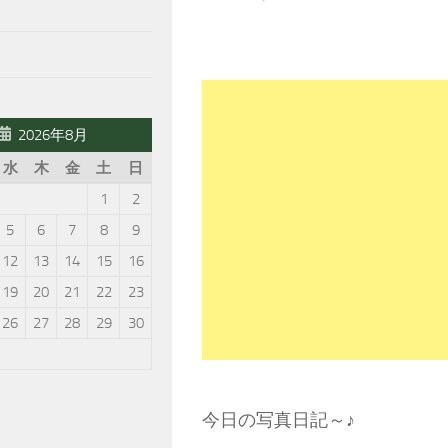
2026年8月
水
木
金
土
日
1
2
5
6
7
8
9
12
13
14
15
16
19
20
21
22
23
26
27
28
29
30
今日の写真日記～♪