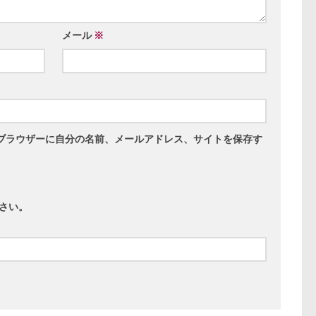
メール
※
ブラウザーに自分の名前、メールアドレス、サイトを保存す
さい。