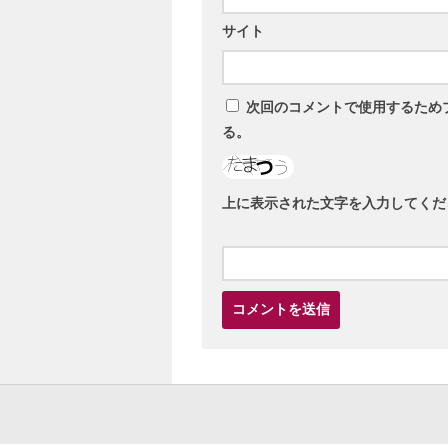
サイト
次回のコメントで使用するため
る。
上に表示された文字を入力してくだ