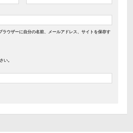
ブラウザーに自分の名前、メールアドレス、サイトを保存す
さい。