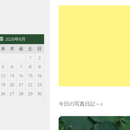
2026年8月
水
木
金
土
日
1
2
5
6
7
8
9
12
13
14
15
16
19
20
21
22
23
26
27
28
29
30
今日の写真日記～♪