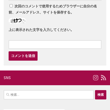
次回のコメントで使用するためブラウザーに自分の名
前、メールアドレス、サイトを保存する。
上に表示された文字を入力してください。
SNS
検
索: