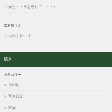
光と・・風を感じて・・・♪
素材屋さん
ふわふわ。り
続き
カテゴリー
その他
写真日記
家族