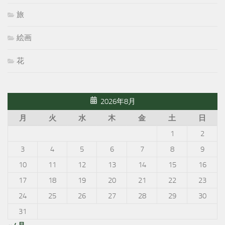
旅
絵画
花
2026年8月
月
火
水
木
金
土
日
1
2
3
4
5
6
7
8
9
10
11
12
13
14
15
16
17
18
19
20
21
22
23
24
25
26
27
28
29
30
31