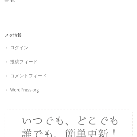
メタ情報
ログイン
投稿フィード
コメントフィード
WordPress.org