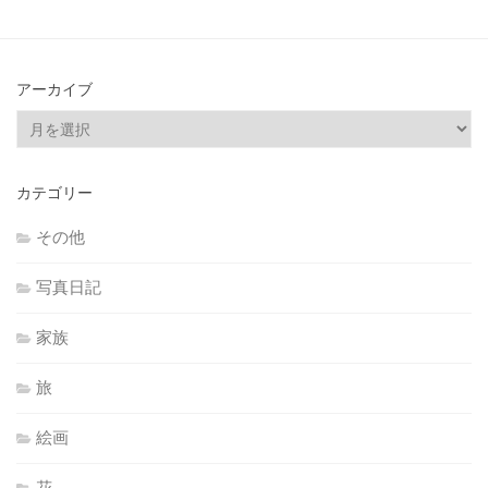
アーカイブ
ア
ー
カ
カテゴリー
イ
ブ
その他
写真日記
家族
旅
絵画
花