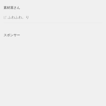
素材屋さん
ふわふわ。り
スポンサー