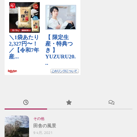
その他
田舎の風景
9 4月, 2021