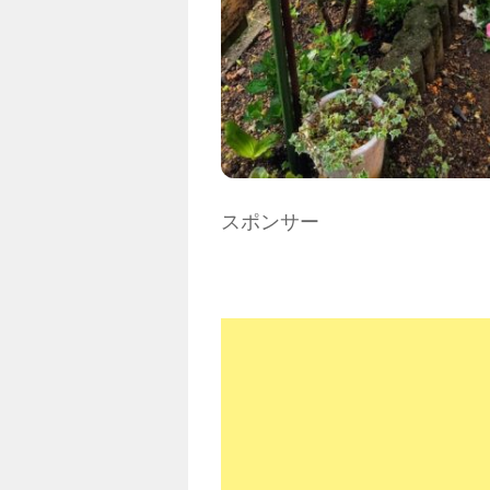
スポンサー