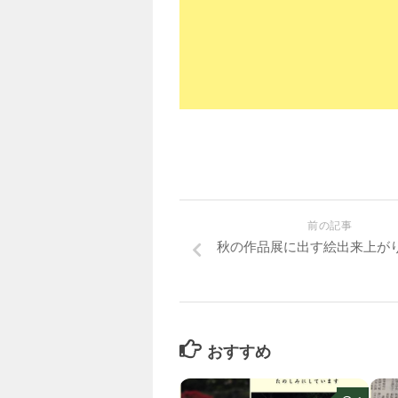
前の記事
秋の作品展に出す絵出来上が
おすすめ