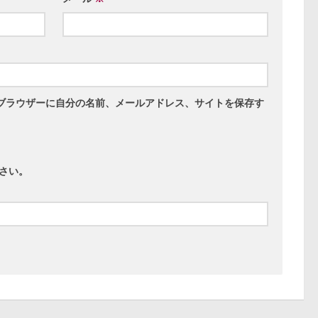
ブラウザーに自分の名前、メールアドレス、サイトを保存す
さい。