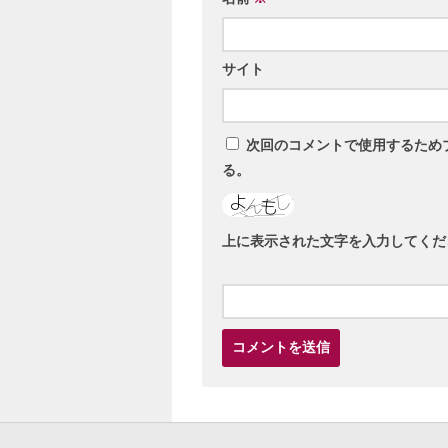
サイト
次回のコメントで使用するため
る。
上に表示された文字を入力してくだ