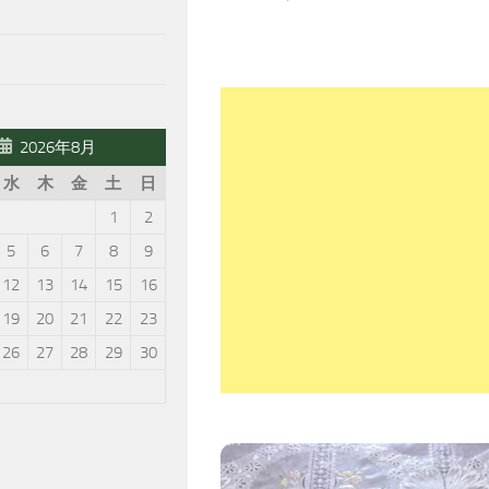
2026年8月
水
木
金
土
日
1
2
5
6
7
8
9
12
13
14
15
16
19
20
21
22
23
26
27
28
29
30