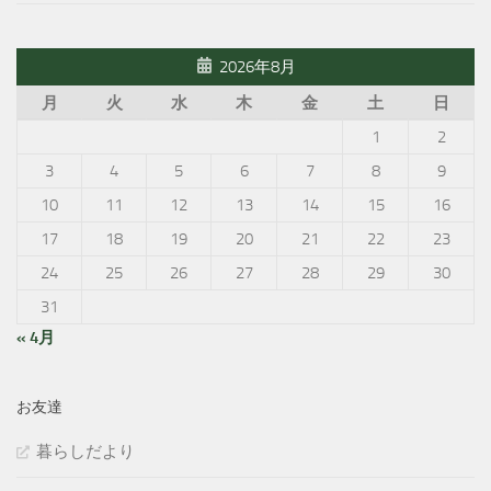
2026年8月
月
火
水
木
金
土
日
1
2
3
4
5
6
7
8
9
10
11
12
13
14
15
16
17
18
19
20
21
22
23
24
25
26
27
28
29
30
31
« 4月
お友達
暮らしだより