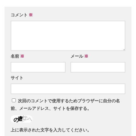
コメント
※
名前
※
メール
※
サイト
次回のコメントで使用するためブラウザーに自分の名
前、メールアドレス、サイトを保存する。
上に表示された文字を入力してください。