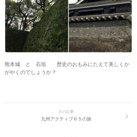
熊本城 と 石垣 歴史のおもみにたえて美しくか
がやくのでしょうか？
次の記事
九州アクティブ６５の旅