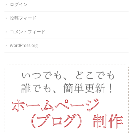
ログイン
投稿フィード
コメントフィード
WordPress.org