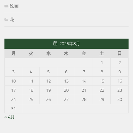
絵画
花
2026年8月
月
火
水
木
金
土
日
1
2
3
4
5
6
7
8
9
10
11
12
13
14
15
16
17
18
19
20
21
22
23
24
25
26
27
28
29
30
31
« 4月