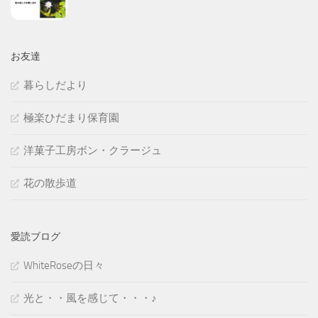
お友達
暮らしだより
極楽ひだまり保育園
洋菓子工房ボン・クラージュ
花の散歩道
愛読ブログ
WhiteRoseの日々
光と・・風を感じて・・・♪