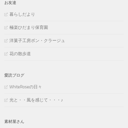
お友達
暮らしだより
極楽ひだまり保育園
洋菓子工房ボン・クラージュ
花の散歩道
愛読ブログ
WhiteRoseの日々
光と・・風を感じて・・・♪
素材屋さん