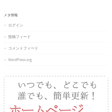
メタ情報
ログイン
投稿フィード
コメントフィード
WordPress.org