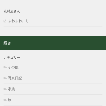
素材屋さん
ふわふわ。り
続き
カテゴリー
その他
写真日記
家族
旅