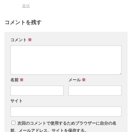
返信
コメントを残す
コメント
※
名前
※
メール
※
サイト
次回のコメントで使用するためブラウザーに自分の名
前、メールアドレス、サイトを保存する。