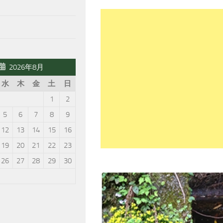
2026年8月
水
木
金
土
日
1
2
5
6
7
8
9
12
13
14
15
16
19
20
21
22
23
26
27
28
29
30