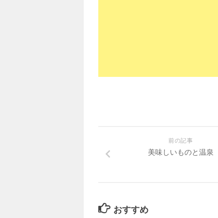
前の記事
美味しいものと温泉
おすすめ