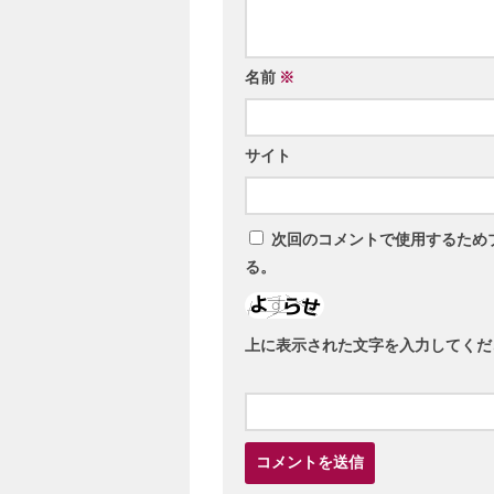
名前
※
サイト
次回のコメントで使用するため
る。
上に表示された文字を入力してくだ