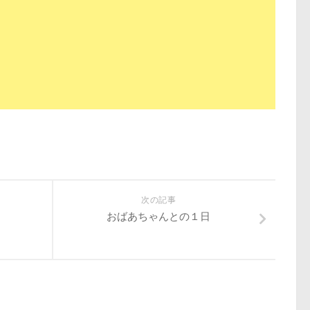
次の記事
おばあちゃんとの１日