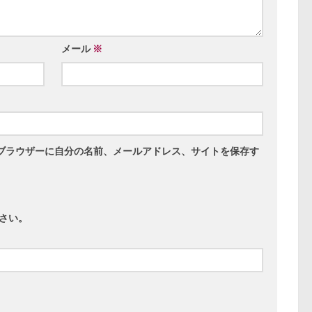
メール
※
ブラウザーに自分の名前、メールアドレス、サイトを保存す
さい。