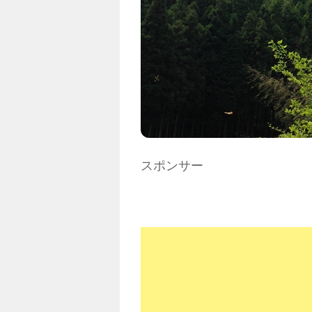
スポンサー