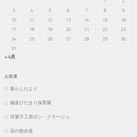
1
2
3
4
5
6
7
8
9
10
11
12
13
14
15
16
17
18
19
20
21
22
23
24
25
26
27
28
29
30
31
« 4月
お友達
暮らしだより
極楽ひだまり保育園
洋菓子工房ボン・クラージュ
花の散歩道