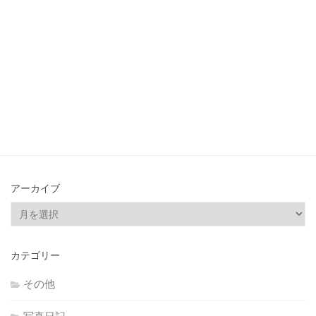
アーカイブ
ア
ー
カ
カテゴリー
イ
ブ
その他