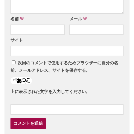
名前
※
メール
※
サイト
次回のコメントで使用するためブラウザーに自分の名
前、メールアドレス、サイトを保存する。
上に表示された文字を入力してください。