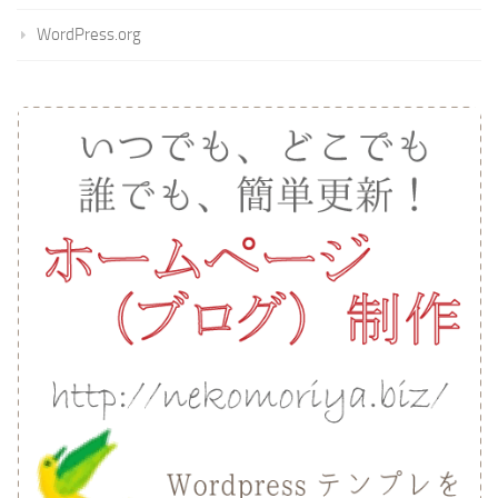
WordPress.org